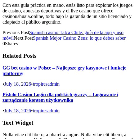
Con esta guía práctica en mano, estás listo para explorar los juegos
de casino, apuestas deportivas y el live casino que ofrece
casinoushuaia.online, todo bajo la garantía de un sitio licenciado y
adaptado al público argentino.
Previous Post
Spanish casino Talca Chile: guía de la app y uso
móvil
Next Post
Spanish Mejor Casino Zeus: lo que debes saber
0
Shares
Related Posts
GG bet casino w Polsce – Najlepsze gry kasynowe i funkcje
platformy
•
July 18, 2026
•
tropiresadmin
Pistolo Casino Login dla polskich graczy – Logowanie i
zarządzanie kontem użytkownika
•
July 18, 2026
•
tropiresadmin
Text Widget
Nulla vitae elit libero, a pharetra augue. Nulla vitae elit libero, a