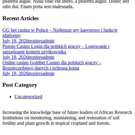
pharetra augue. Nulla vitae elit libero, a pharetra augue. Donec sed
odio dui. Etiam porta sem malesuada.
Recent Articles
GG bet casino w Polsce – Najlepsze gry kasynowe i funkcje
platformy
July 18, 2026
tropiresadmin
Pistolo Casino Login dla polskich graczy – Logowanie i
zarządzanie kontem użytkownika
July 18, 2026
tropiresadmin
Online casino Goldbet Casino dla polskich graczy –
Bezpieczeństwo danych i ochrona konta
July 18, 2026
tropiresadmin
Post Category
Uncategorized
Increasing the knowledge base of future leaders of African Research
Institutions on monitoring, maintaining, and restoration of soil
fertility and plant growth in tropical cropland and forests.