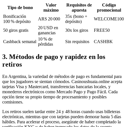
Valor
Requisitos de
Código
Tipo de bono
máximo
apuesta
promocional
Bonificación
35x (bono +
ARS 20 000
WELCOME100
100 % depósito
depósito)
20 USD en
50 giros gratis
30x los giros
FREE50
ganancias
10 % de
Cashback semanal
Sin requisitos
CASHBK
pérdidas
3. Métodos de pago y rapidez en los
retiros
En Argentina, la variedad de métodos de pago es fundamental para
que los jugadores se sientan cómodos. Casinoushuaia.online acepta
tarjetas Visa y Mastercard, transferencias bancarias locales, y
monederos electrónicos como Mercado Pago y Pago Fácil. Cada
opción tiene su propio tiempo de procesamiento y posibles
comisiones.
Los retiros suelen tardar entre 24 y 48 horas cuando usas billeteras
electrónicas, mientras que con tarjetas pueden demorar hasta 5 días
hábiles. Para acelerar el proceso, asegúrate de haber completado la
verificación KYC y de haber ingresado los datos de la cuenta