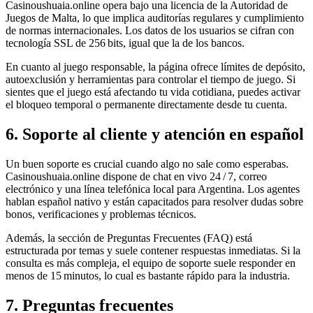
Casinoushuaia.online opera bajo una licencia de la Autoridad de
Juegos de Malta, lo que implica auditorías regulares y cumplimiento
de normas internacionales. Los datos de los usuarios se cifran con
tecnología SSL de 256 bits, igual que la de los bancos.
En cuanto al juego responsable, la página ofrece límites de depósito,
autoexclusión y herramientas para controlar el tiempo de juego. Si
sientes que el juego está afectando tu vida cotidiana, puedes activar
el bloqueo temporal o permanente directamente desde tu cuenta.
6. Soporte al cliente y atención en español
Un buen soporte es crucial cuando algo no sale como esperabas.
Casinoushuaia.online dispone de chat en vivo 24 / 7, correo
electrónico y una línea telefónica local para Argentina. Los agentes
hablan español nativo y están capacitados para resolver dudas sobre
bonos, verificaciones y problemas técnicos.
Además, la sección de Preguntas Frecuentes (FAQ) está
estructurada por temas y suele contener respuestas inmediatas. Si la
consulta es más compleja, el equipo de soporte suele responder en
menos de 15 minutos, lo cual es bastante rápido para la industria.
7. Preguntas frecuentes