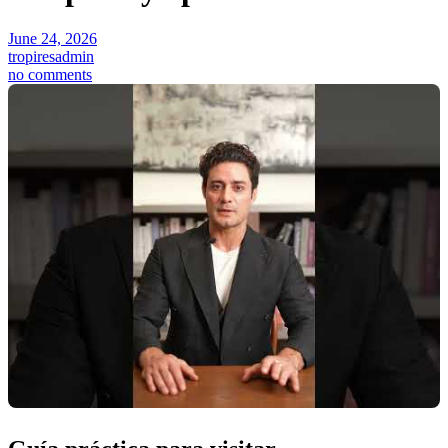
June 24, 2026
tropiresadmin
no comments