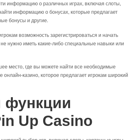
ти информацию о различных играх, включая слоты,
 найти информацию о бонусах, которые предлагает
ые бонусы и другие.
игрокам возможность зарегистрироваться и начать
ам не нужно иметь какие-либо специальные навыки или
шее место, где вы можете найти все необходимые
е онлайн-казино, которое предлагает игрокам широкий
и функции
in Up Casino