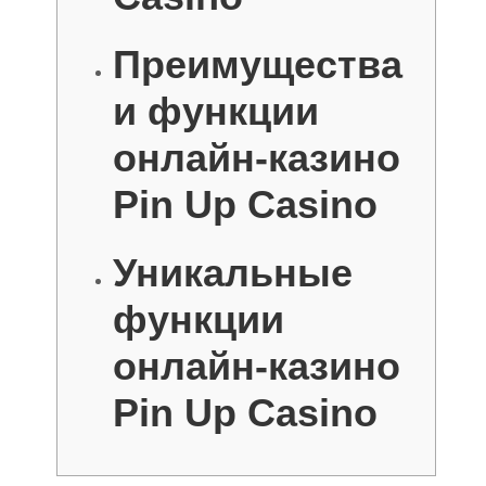
Преимущества
и функции
онлайн-казино
Pin Up Casino
Уникальные
функции
онлайн-казино
Pin Up Casino