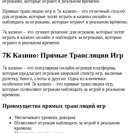
игроками, которые играют в реальном времени.
Прямые трансляции игр в 7к казино – это отличный способ
для игроков, которые хотят играть в казино онлайн и
наблюдать за игроками, которые играют в реальном времени.
7к казино – это лучшее решение для игроков, которые хотят
играть в казино онлайн и наблюдать за игроками, которые
играют в реальном времени.
7К Казино: Прямые Трансляции Игр
7к казино – это популярная онлайн-игровая платформа,
которая предлагает игрокам широкий спектр игр, включая
рулетку, бинго, слоты и другие. Одна из ключевых
особенностей 7к казино – это прямые трансляции игр,
которые позволяют игрокам наблюдать за игрой в реальном
времени.
Преимущества прямых трансляций игр
Увеличивает уровень доверия
Позволяют игрокам наблюдать за игрой в реальном
времени