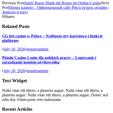
Previous Post
Spiele Razor Shark mit Bonus im Online-Casino
Next
Post
Пинко казино – Официальный сайт Pinco играть онлайн |
Зеркало и вход
0
Shares
Related Posts
GG bet casino w Polsce – Najlepsze gry kasynowe i funkcje
platformy
•
July 18, 2026
•
tropiresadmin
Pistolo Casino Login dla polskich graczy – Logowanie i
zarządzanie kontem użytkownika
•
July 18, 2026
•
tropiresadmin
Text Widget
Nulla vitae elit libero, a pharetra augue. Nulla vitae elit libero, a
pharetra augue. Nulla vitae elit libero, a pharetra augue. Donec sed
odio dui. Etiam porta sem malesuada.
Recent Articles